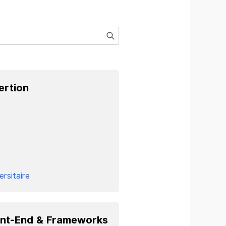
ertion
ersitaire
nt-End & Frameworks