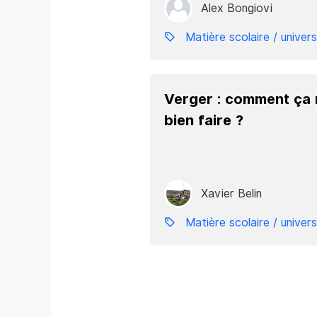
Alex Bongiovi
Matière scolaire / univers
Verger : comment ça
bien faire ?
Xavier Belin
Matière scolaire / univers