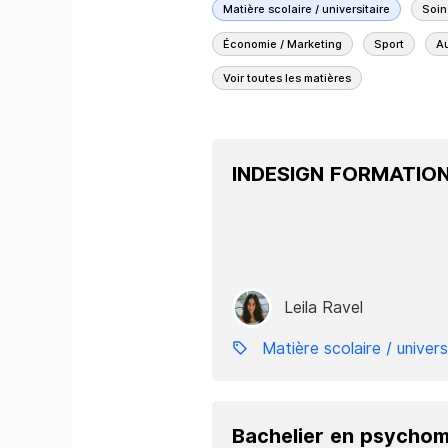
Matière scolaire / universitaire
Soin
Économie / Marketing
Sport
A
Voir toutes les matières
INDESIGN FORMATIO
Leila Ravel
Matière scolaire / univers
Bachelier en psychom