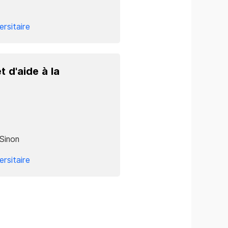
ersitaire
t d'aide à la
 Sinon
ersitaire