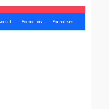
Accueil
Formations
Formateurs