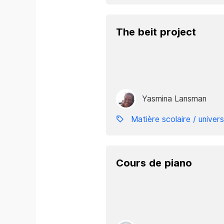
The beit project
Yasmina Lansman
Matière scolaire / univers
Cours de piano