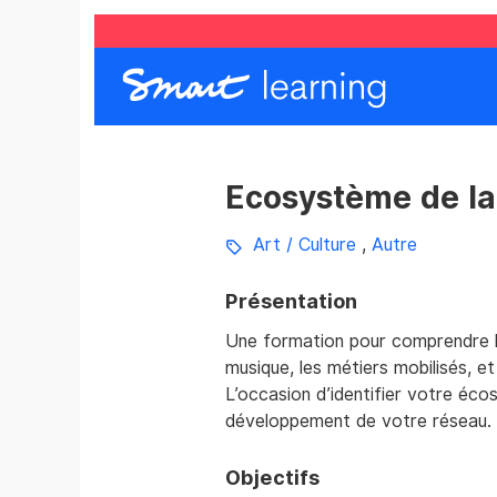
Ecosystème de la
Art / Culture
,
Autre
Présentation
Une formation pour comprendre les
musique, les métiers mobilisés, et
L’occasion d’identifier votre éco
développement de votre réseau.
Objectifs