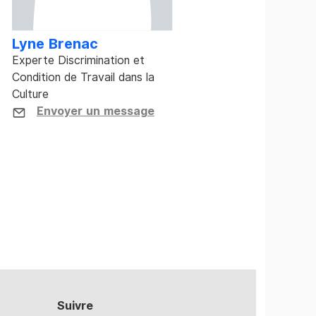
Lyne Brenac
Experte Discrimination et
Condition de Travail dans la
Culture
Envoyer un message
Suivre