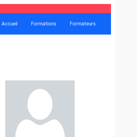
Accueil
Formations
Formateurs