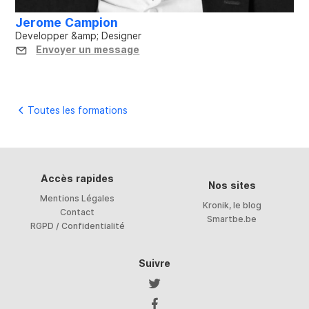
Jerome Campion
Developper &amp; Designer
Envoyer un message
Toutes les formations
Accès rapides
Nos sites
Mentions Légales
Kronik, le blog
Contact
Smartbe.be
RGPD / Confidentialité
Suivre