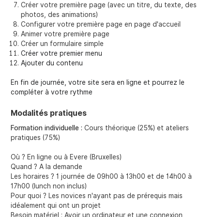
Créer votre première page (avec un titre, du texte, des
photos, des animations)
Configurer votre première page en page d'accueil
Animer votre première page
Créer un formulaire simple
Créer votre premier menu
Ajouter du contenu
En fin de journée, votre site sera en ligne et pourrez le
compléter à votre rythme
Modalités pratiques
Formation individuelle :
Cours théorique (25%) et ateliers
pratiques (75%)
Où ? En ligne ou à Evere (Bruxelles)
Quand ? A la demande
Les horaires ? 1 journée de 09h00 à 13h00 et de 14h00 à
17h00 (lunch non inclus)
Pour quoi ? Les novices n'ayant pas de prérequis mais
idéalement qui ont un projet
Besoin matériel : Avoir un ordinateur et une connexion