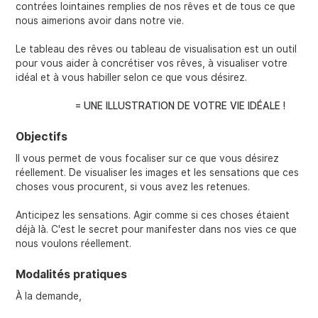
contrées lointaines remplies de nos rêves et de tous ce que
nous aimerions avoir dans notre vie.
Le tableau des rêves ou tableau de visualisation est un outil
pour vous aider à concrétiser vos rêves, à visualiser votre
idéal et à vous habiller selon ce que vous désirez.
= UNE ILLUSTRATION DE VOTRE VIE IDÉALE !
Objectifs
Il vous permet de vous focaliser sur ce que vous désirez
réellement. De visualiser les images et les sensations que ces
choses vous procurent, si vous avez les retenues.
Anticipez les sensations. Agir comme si ces choses étaient
déjà là. C'est le secret pour manifester dans nos vies ce que
nous voulons réellement.
Modalités pratiques
À la demande,