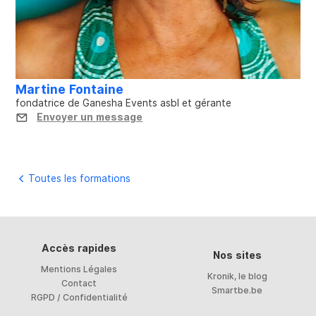
Martine Fontaine
fondatrice de Ganesha Events asbl et gérante
Envoyer un message
Toutes les formations
Accès rapides
Nos sites
Mentions Légales
Kronik, le blog
Contact
Smartbe.be
RGPD / Confidentialité