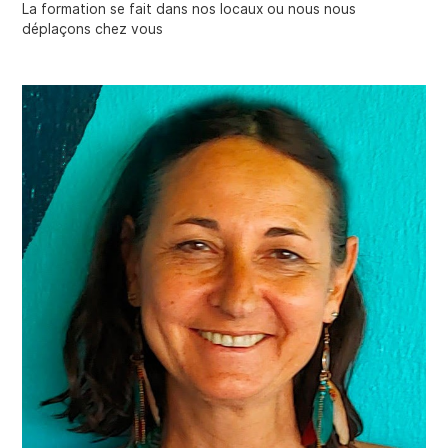
La formation se fait dans nos locaux ou nous nous
déplaçons chez vous