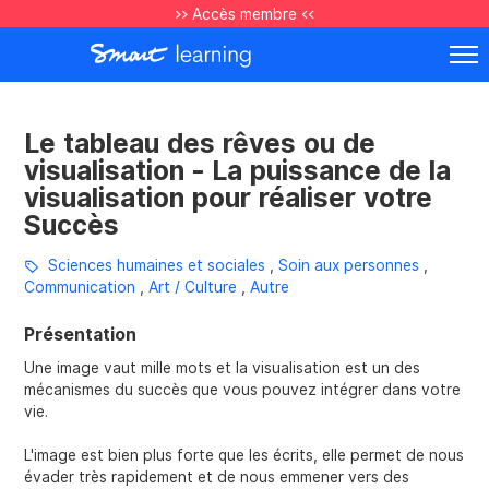
>> Accès membre <<
Le tableau des rêves ou de
visualisation - La puissance de la
visualisation pour réaliser votre
Succès
Sciences humaines et sociales
,
Soin aux personnes
,
Communication
,
Art / Culture
,
Autre
Présentation
Une image vaut mille mots et la visualisation est un des
mécanismes du succès que vous pouvez intégrer dans votre
vie.
L'image est bien plus forte que les écrits, elle permet de nous
évader très rapidement et de nous emmener vers des