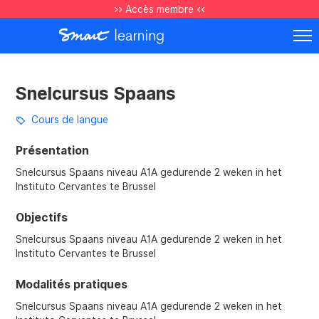
>> Accès membre <<
Snelcursus Spaans
Cours de langue
Présentation
Snelcursus Spaans niveau A1A gedurende 2 weken in het
Instituto Cervantes te Brussel
Objectifs
Snelcursus Spaans niveau A1A gedurende 2 weken in het
Instituto Cervantes te Brussel
Modalités pratiques
Snelcursus Spaans niveau A1A gedurende 2 weken in het