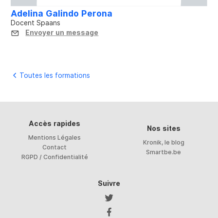
Adelina Galindo Perona
Docent Spaans
Envoyer un message
Toutes les formations
Accès rapides
Nos sites
Mentions Légales
Kronik, le blog
Contact
Smartbe.be
RGPD / Confidentialité
Suivre