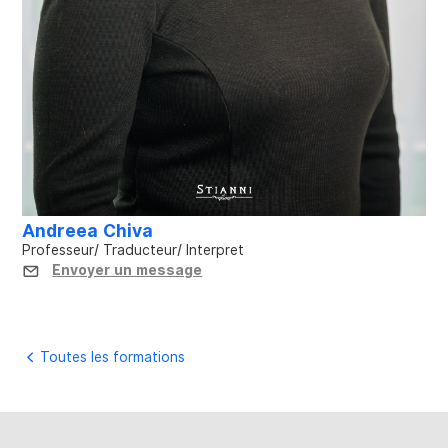
Andreea Chiva
Professeur/ Traducteur/ Interpret
Envoyer un message
Toutes les formations