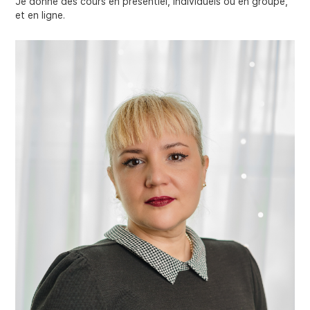
Je donne des cours en présentiel, individuels ou en groupe,
et en ligne.