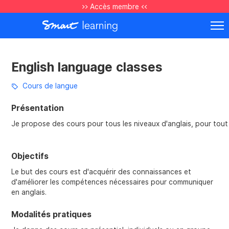
>> Accès membre <<
English language classes
Cours de langue
Présentation
Je propose des cours pour tous les niveaux d'anglais, pour tout
Objectifs
Le but des cours est d'acquérir des connaissances et
d'améliorer les compétences nécessaires pour communiquer
en anglais.
Modalités pratiques