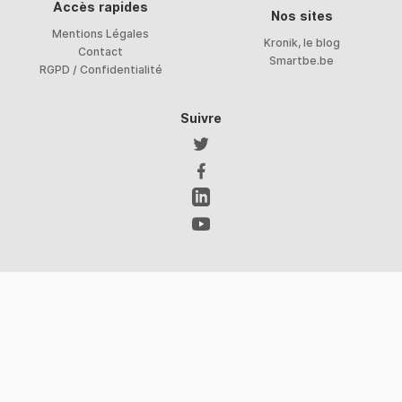
Accès rapides
Nos sites
Mentions Légales
Kronik, le blog
Contact
Smartbe.be
RGPD / Confidentialité
Suivre