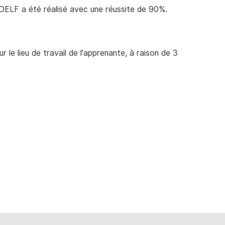
t DELF a été réalisé avec une réussite de 90%.
r le lieu de travail de l'apprenante, à raison de 3