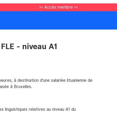
>> Accès membre <<
 FLE - niveau A1
eures, à destination d'une salariée lituanienne de
asée à Bruxelles.
s linguistiques relatives au niveau A1 du