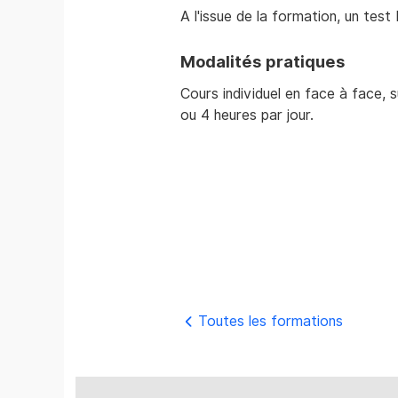
A l'issue de la formation, un tes
Modalités pratiques
Cours individuel en face à face, su
ou 4 heures par jour.
Toutes les formations