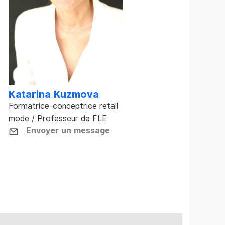
Katarina Kuzmova
Formatrice-conceptrice retail
mode / Professeur de FLE
Envoyer un message