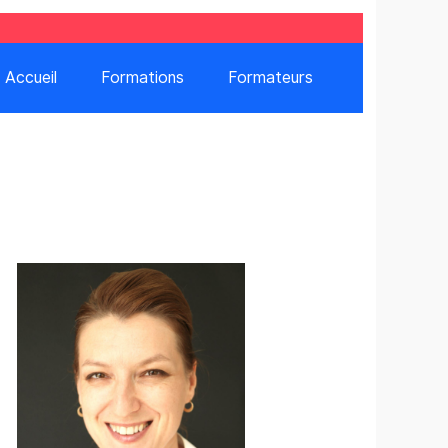
Accueil
Formations
Formateurs