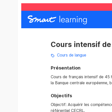
Cours intensif de
Cours de langue
Présentation
Cours de français intensif de 45 h
la Banque centrale européenne, b
Objectifs
Objectif: Acquérir les compétence
référentiel CECRL.