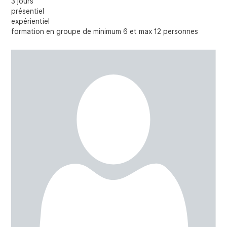
3 jours
présentiel
expérientiel
formation en groupe de minimum 6 et max 12 personnes