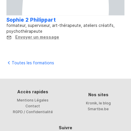
Sophie 2 Philippart
formateur, superviseur, art-thérapeute, ateliers créatifs,
psychothérapeute
Envoyer un message
Toutes les formations
Accès rapides
Nos sites
Mentions Légales
Kronik, le blog
Contact
Smartbe.be
RGPD / Confidentialité
Suivre