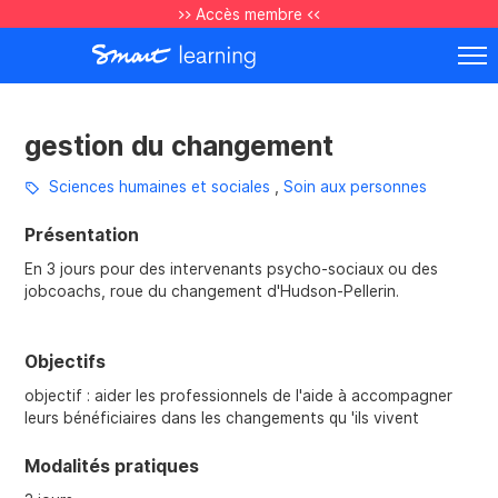
>> Accès membre <<
gestion du changement
Sciences humaines et sociales
,
Soin aux personnes
Présentation
En 3 jours pour des intervenants psycho-sociaux ou des
jobcoachs, roue du changement d'Hudson-Pellerin.
Objectifs
objectif : aider les professionnels de l'aide à accompagner
leurs bénéficiaires dans les changements qu 'ils vivent
Modalités pratiques