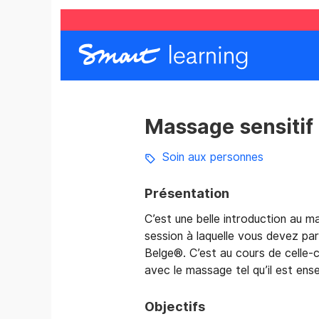
Massage sensitif b
Soin aux personnes
Présentation
C’est une belle introduction au m
session à laquelle vous devez par
Belge®. C’est au cours de celle-c
avec le massage tel qu’il est ense
Objectifs