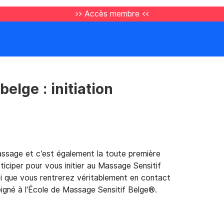
>> Accès membre <<
elge : initiation
assage et c’est également la toute première
ticiper pour vous initier au Massage Sensitif
i que vous rentrerez véritablement en contact
igné à l'École de Massage Sensitif Belge®.