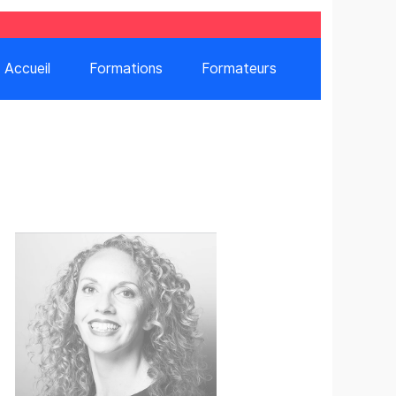
Accueil
Formations
Formateurs