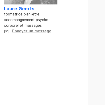
Laure Geerts
formatrice bien-être,
accompagnement psycho-
corporel et massages
Envoyer un message